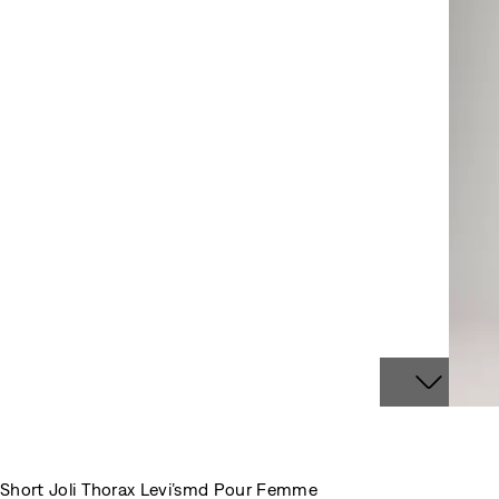
Short Joli Thorax Levi’smd Pour Femme