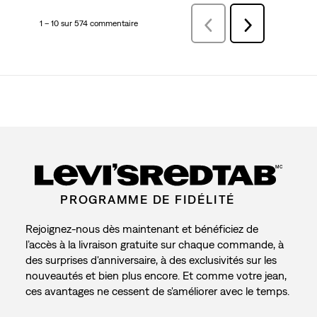
1 – 10 sur 574 commentaire
Précédentcommentaire
Suivant
commentaire
MC
PROGRAMME DE FIDÉLITÉ
Rejoignez-nous dès maintenant et bénéficiez de
l’accès à la livraison gratuite sur chaque commande, à
des surprises d'anniversaire, à des exclusivités sur les
nouveautés et bien plus encore. Et comme votre jean,
ces avantages ne cessent de s'améliorer avec le temps.