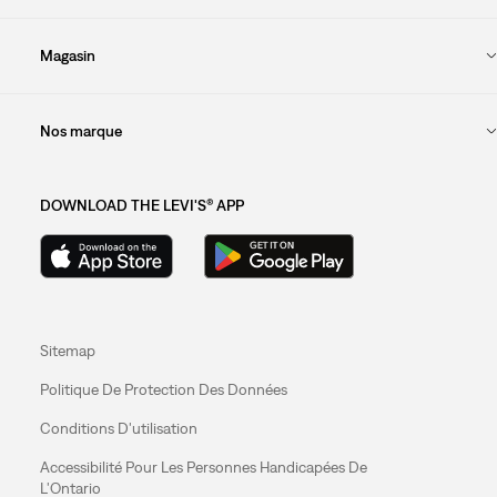
Magasin
Nos marque
DOWNLOAD THE LEVI'S® APP
Sitemap
Politique De Protection Des Données
Conditions D'utilisation
Accessibilité Pour Les Personnes Handicapées De
L'Ontario