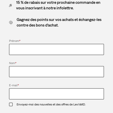
15 % de rabais sur votre prochaine commande en
vous inscrivant à notre infolettre.
Gagnez des points sur vos achats et échangez-les
contre des bons d'achat.
Prénom
*
Nom
*
E-mail
*
Envoyez-moi des nouvelles et des offres de Levi’sMD.