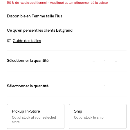
50 % de rabais additionnel - Appliqué automatiquement à la caisse
is
Was
Disponible en
Femme taille Plus
Ce qu’en pensent les clients
Est grand
Guide des tailles
Sélectionner la quantité
1
Sélectionner la quantité
1
Pickup In-Store
Ship
Out of stock at your selected
Out of stock to ship
store