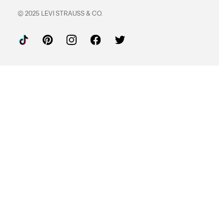
© 2025 LEVI STRAUSS & CO.