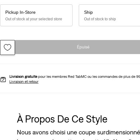
Pickup In-Store
Ship
Out of stock at your selected store
Out of stock to ship
Épuisé
Livraison gratuite
pour les membres Red TabMC ou les commandes de plus de 9
Livraison et retour
À Propos De Ce Style
Nous avons choisi une coupe surdimensionnée