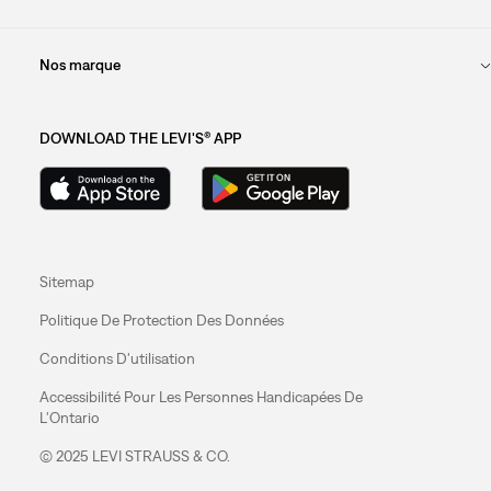
Nos marque
DOWNLOAD THE LEVI'S® APP
Sitemap
Politique De Protection Des Données
Conditions D'utilisation
Accessibilité Pour Les Personnes Handicapées De
L'Ontario
© 2025 LEVI STRAUSS & CO.