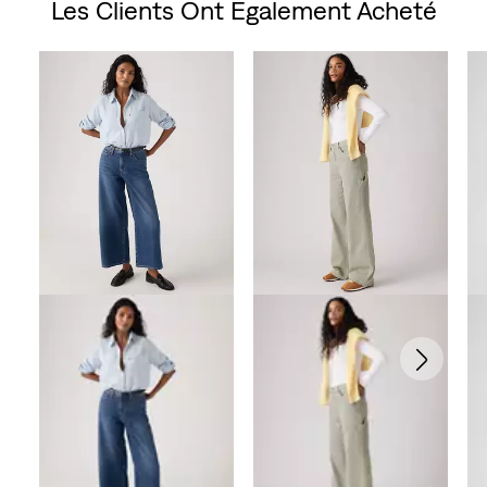
Les Clients Ont Également Acheté
Skip Carousel