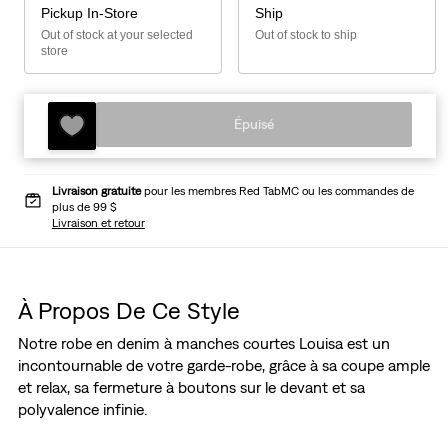
Pickup In-Store
Ship
Out of stock at your selected
Out of stock to ship
store
Épuisé
Livraison gratuite
pour les membres Red TabMC ou les commandes de
plus de 99 $
Livraison et retour
À Propos De Ce Style
Notre robe en denim à manches courtes Louisa est un
incontournable de votre garde-robe, grâce à sa coupe ample
et relax, sa fermeture à boutons sur le devant et sa
polyvalence infinie.