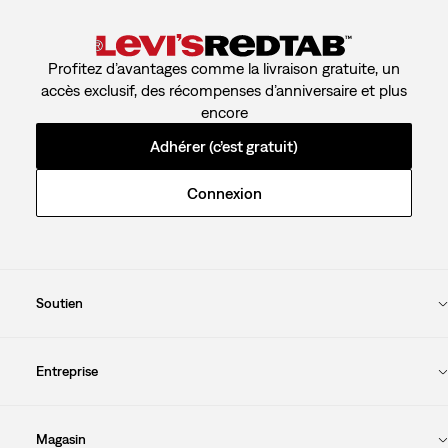
Profitez d’avantages comme la livraison gratuite, un
accès exclusif, des récompenses d’anniversaire et plus
encore
Adhérer (c’est gratuit)
Connexion
Soutien
Entreprise
Magasin