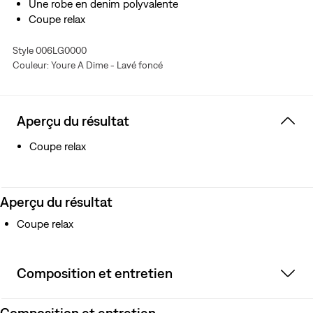
Une robe en denim polyvalente
Coupe relax
Style 006LG0000
Couleur: Youre A Dime - Lavé foncé
Aperçu du résultat
Coupe relax
Aperçu du résultat
Coupe relax
Composition et entretien
Composition et entretien