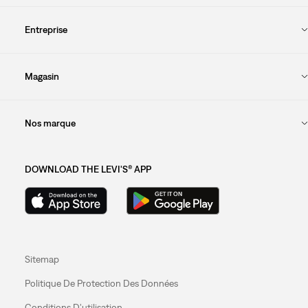
Entreprise
Magasin
Nos marque
DOWNLOAD THE LEVI'S® APP
Sitemap
Politique De Protection Des Données
Conditions D'utilisation