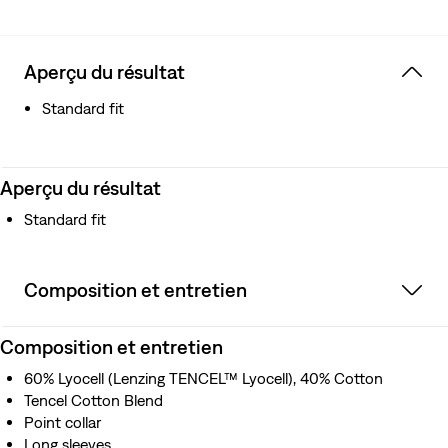
Aperçu du résultat
Standard fit
Aperçu du résultat
Standard fit
Composition et entretien
Composition et entretien
60% Lyocell (Lenzing TENCEL™ Lyocell), 40% Cotton
Tencel Cotton Blend
Point collar
Long sleeves