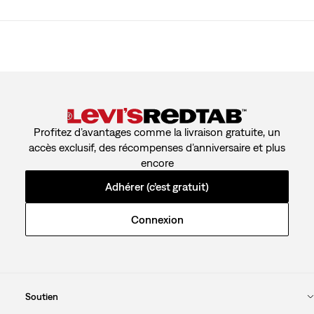
Profitez d’avantages comme la livraison gratuite, un
accès exclusif, des récompenses d’anniversaire et plus
encore
Adhérer (c’est gratuit)
Connexion
Soutien