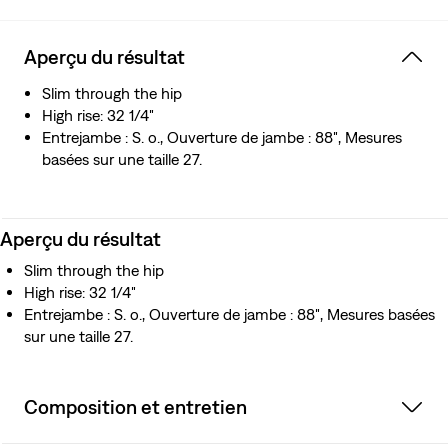
Aperçu du résultat
Slim through the hip
High rise: 32 1/4"
Entrejambe : S. o., Ouverture de jambe : 88″, Mesures
basées sur une taille 27.
Aperçu du résultat
Slim through the hip
High rise: 32 1/4"
Entrejambe : S. o., Ouverture de jambe : 88″, Mesures basées
sur une taille 27.
Composition et entretien