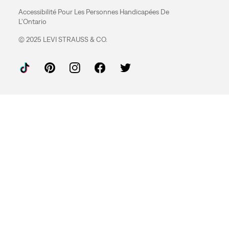
Accessibilité Pour Les Personnes Handicapées De
L'Ontario
© 2025 LEVI STRAUSS & CO.