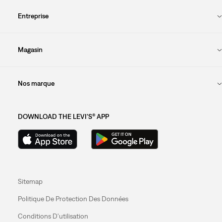
Entreprise
Magasin
Nos marque
DOWNLOAD THE LEVI'S® APP
Sitemap
Politique De Protection Des Données
Conditions D'utilisation