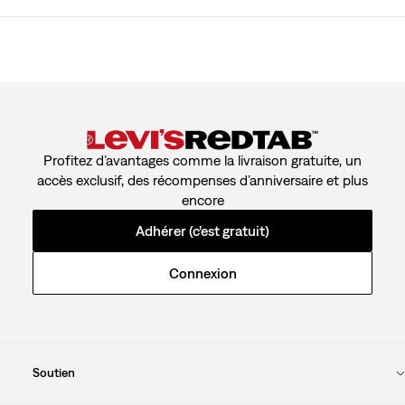
Profitez d’avantages comme la livraison gratuite, un
accès exclusif, des récompenses d’anniversaire et plus
encore
Adhérer (c’est gratuit)
Connexion
Soutien