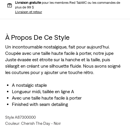
Livraison gratuite
pour les membres Red TabMC ou les commandes de
plus de 99 $
Livraison et retour
À Propos De Ce Style
Un incontournable nostalgique, fait pour aujourd’hui.
Coupée avec une taille haute facile à porter, notre jupe
Juste évasée est étroite sur la hanche et la taille, puis
s’élargit en créant une silhouette fluide. Nous avons soigné
les coutures pour y ajouter une touche rétro.
A nostalgic staple
Longueur midi, taillée en ligne A
Avec une taille haute facile à porter
Finished with seam detailing
Style A87300000
Couleur: Cherish The Day - Noir