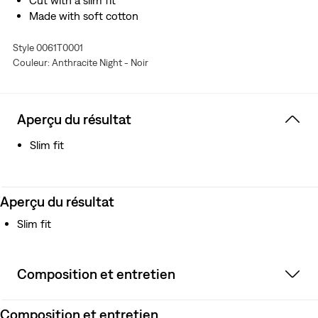
Cut with a slim fit
Made with soft cotton
Style 0061T0001
Couleur: Anthracite Night - Noir
Aperçu du résultat
Slim fit
Aperçu du résultat
Slim fit
Composition et entretien
Composition et entretien