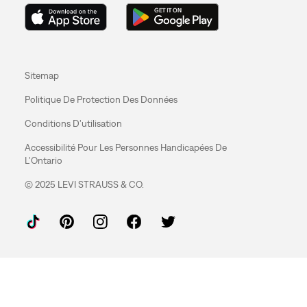
Sitemap
Politique De Protection Des Données
Conditions D'utilisation
Accessibilité Pour Les Personnes Handicapées De
L'Ontario
© 2025 LEVI STRAUSS & CO.