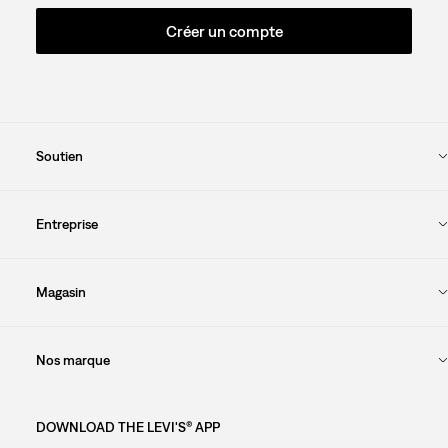
Créer un compte
Soutien
Entreprise
Magasin
Nos marque
DOWNLOAD THE LEVI'S® APP