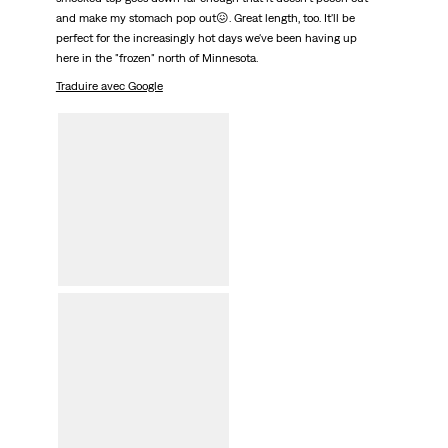
and make my stomach pop out😖. Great length, too. It'll be
perfect for the increasingly hot days we've been having up
here in the "frozen" north of Minnesota.
Traduire avec Google