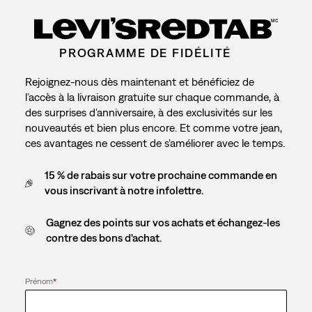
MC
PROGRAMME DE FIDÉLITÉ
Rejoignez-nous dès maintenant et bénéficiez de
l’accès à la livraison gratuite sur chaque commande, à
des surprises d'anniversaire, à des exclusivités sur les
nouveautés et bien plus encore. Et comme votre jean,
ces avantages ne cessent de s'améliorer avec le temps.
15 % de rabais sur votre prochaine commande en
vous inscrivant à notre infolettre.
Gagnez des points sur vos achats et échangez-les
contre des bons d'achat.
Prénom
*