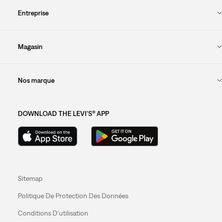
Entreprise
Magasin
Nos marque
DOWNLOAD THE LEVI'S® APP
Sitemap
Politique De Protection Des Données
Conditions D'utilisation