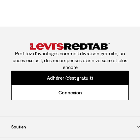
Profitez d’avantages comme la livraison gratuite, un
accès exclusif, des récompenses d’anniversaire et plus
encore
Adhérer (c’est gratuit)
Connexion
Soutien