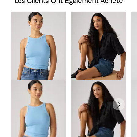
Les Clients Ont Également Acheté
Skip Carousel