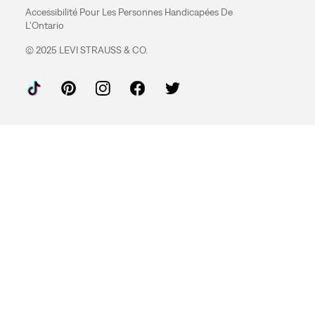
Accessibilité Pour Les Personnes Handicapées De
L'Ontario
© 2025 LEVI STRAUSS & CO.