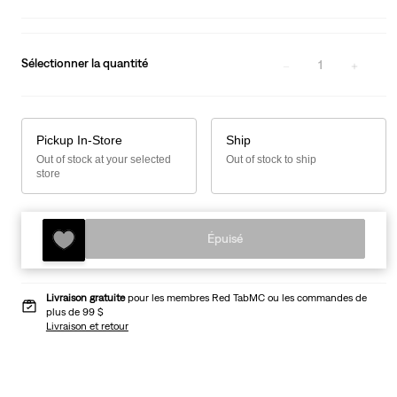
Sélectionner la quantité
1
Pickup In-Store
Ship
Out of stock at your selected
Out of stock to ship
store
Épuisé
Livraison gratuite
pour les membres Red TabMC ou les commandes de
plus de 99 $
Livraison et retour