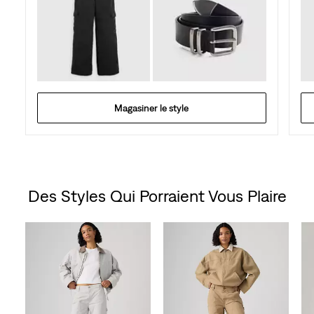
Magasiner le style
Des Styles Qui Porraient Vous Plaire
Skip Carousel