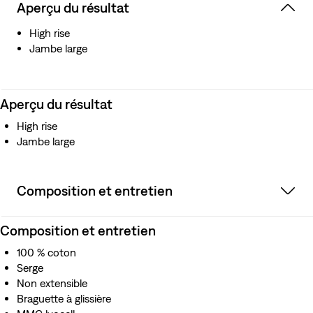
Aperçu du résultat
High rise
Jambe large
Aperçu du résultat
High rise
Jambe large
Composition et entretien
Composition et entretien
100 % coton
Serge
Non extensible
Braguette à glissière