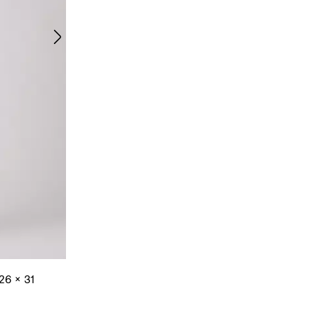
26 x 31