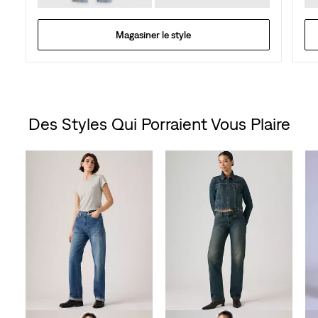
Magasiner le style
Des Styles Qui Porraient Vous Plaire
Skip Carousel