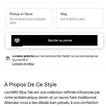
Pickup In-Store
Ship
Out of stock at your selected
Out of stock to ship
store
Ajouter au panier
Livraison gratuite
pour les membres Red TabMC ou les commandes de
plus de 99 $
Livraison et retour
À Propos De Ce Style
Levi'sMD Blue Tab est une collection raffinée influencée par
notre emblématique denim et un savoir-faire traditionnel.
Attendez-vous à des détails bien pensés, à une confection