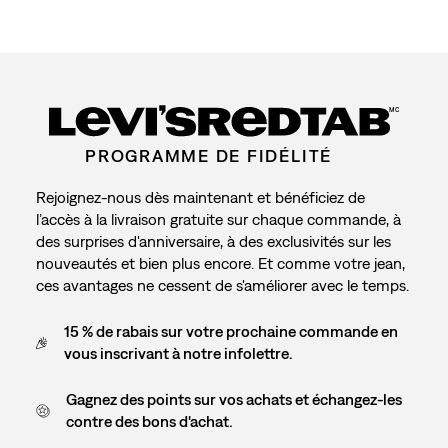
MC
PROGRAMME DE FIDÉLITÉ
Rejoignez-nous dès maintenant et bénéficiez de
l’accès à la livraison gratuite sur chaque commande, à
des surprises d'anniversaire, à des exclusivités sur les
nouveautés et bien plus encore. Et comme votre jean,
ces avantages ne cessent de s'améliorer avec le temps.
15 % de rabais sur votre prochaine commande en
vous inscrivant à notre infolettre.
Gagnez des points sur vos achats et échangez-les
contre des bons d'achat.