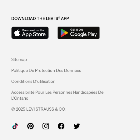
DOWNLOAD THE LEVI'S® APP
Sitemap
Politique De Protection Des Données
Conditions D'utilisation
Accessibilité Pour Les Personnes Handicapées De
L'Ontario
© 2025 LEVI STRAUSS & CO.