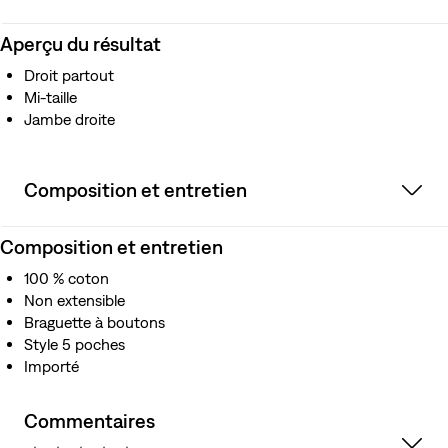
Aperçu du résultat
Droit partout
Mi-taille
Jambe droite
Composition et entretien
Composition et entretien
100 % coton
Non extensible
Braguette à boutons
Style 5 poches
Importé
Commentaires