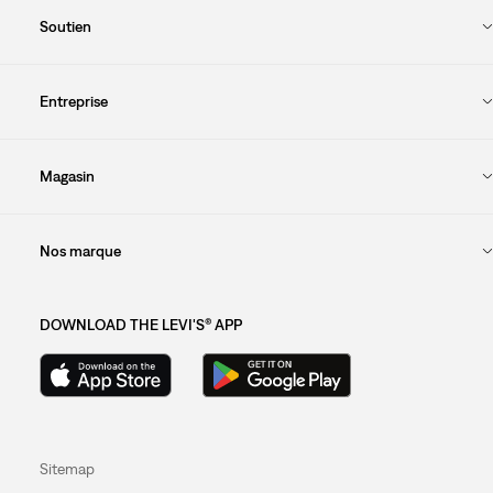
Soutien
Entreprise
Magasin
Nos marque
DOWNLOAD THE LEVI'S® APP
Sitemap