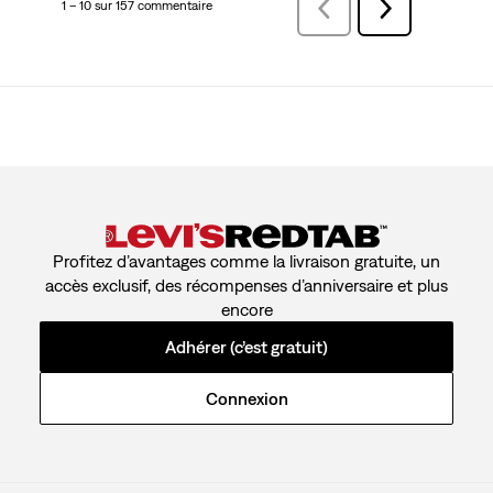
1 – 10 sur 157 commentaire
Précédentcommentaire
Suivant
commentaire
Profitez d’avantages comme la livraison gratuite, un
accès exclusif, des récompenses d’anniversaire et plus
encore
Adhérer (c’est gratuit)
Connexion