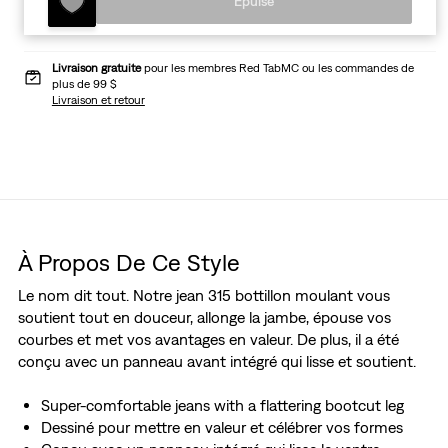
Épuisé
Livraison gratuite
pour les membres Red TabMC ou les commandes de
plus de 99 $
Livraison et retour
À Propos De Ce Style
Le nom dit tout. Notre jean 315 bottillon moulant vous
soutient tout en douceur, allonge la jambe, épouse vos
courbes et met vos avantages en valeur. De plus, il a été
conçu avec un panneau avant intégré qui lisse et soutient.
Super-comfortable jeans with a flattering bootcut leg
Dessiné pour mettre en valeur et célébrer vos formes