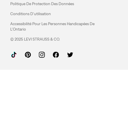
Politique De Protection Des Données
Conditions D'utilisation
Accessibilité Pour Les Personnes Handicapées De
L'Ontario
© 2025 LEVI STRAUSS & CO.