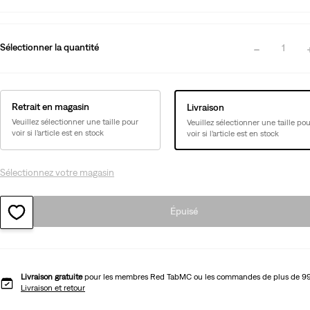
Sélectionner la quantité
1
Retrait en magasin
Livraison
Veuillez sélectionner une taille pour
Veuillez sélectionner une taille pou
voir si l’article est en stock
voir si l’article est en stock
Sélectionnez votre magasin
Épuisé
Livraison gratuite
pour les membres Red TabMC ou les commandes de plus de 9
Livraison et retour