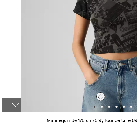
Mannequin de 175 cm/5'9", Tour de taille 69