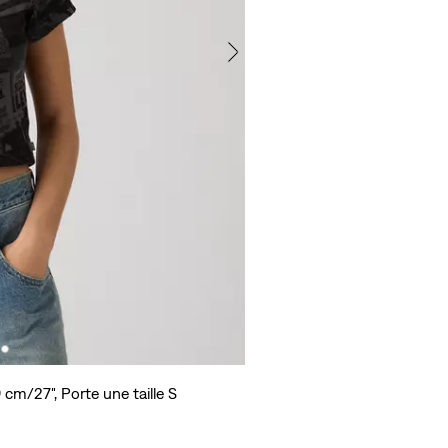
 cm/27", Porte une taille S