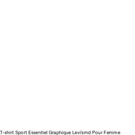
T-shirt Sport Essentiel Graphique Levi’smd Pour Femme