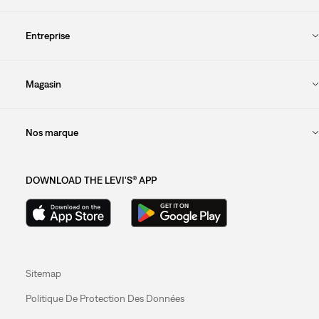
Entreprise
Magasin
Nos marque
DOWNLOAD THE LEVI'S® APP
Sitemap
Politique De Protection Des Données