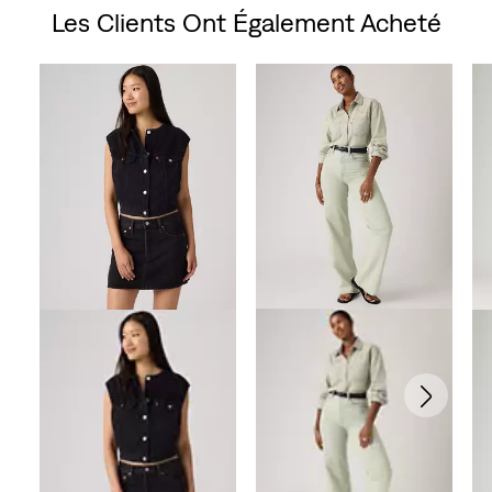
Les Clients Ont Également Acheté
Skip Carousel