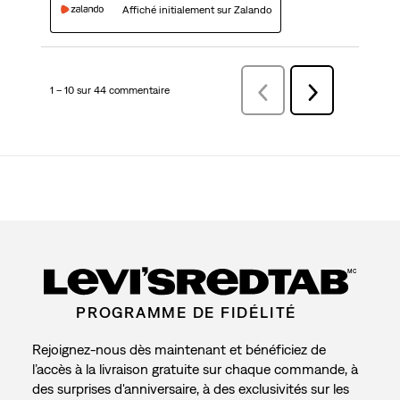
Affiché initialement sur Zalando
1 – 10 sur 44 commentaire
Précédentcommentaire
Suivant
commentaire
MC
PROGRAMME DE FIDÉLITÉ
Rejoignez-nous dès maintenant et bénéficiez de
l’accès à la livraison gratuite sur chaque commande, à
des surprises d'anniversaire, à des exclusivités sur les