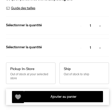
Guide des tailles
Sélectionner la quantité
1
Sélectionner la quantité
1
Pickup In-Store
Ship
Out of stock at your selected
Out of stock to ship
store
Ajouter au panier