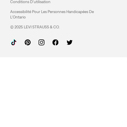
Conditions D'utilisation
Accessibilité Pour Les Personnes Handicapées De
L'Ontario
© 2025 LEVI STRAUSS & CO.