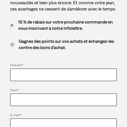
nouveautés et bien plus encore. Et comme votre jean,
ces avantages ne cessent de s'améliorer avec le temps.
15 % de rabais sur votre prochaine commande en
vous inscrivant à notre infolettre.
Gagnez des points sur vos achats et échangez-les
contre des bons d'achat.
Prénom
*
Nom
*
E-mail
*