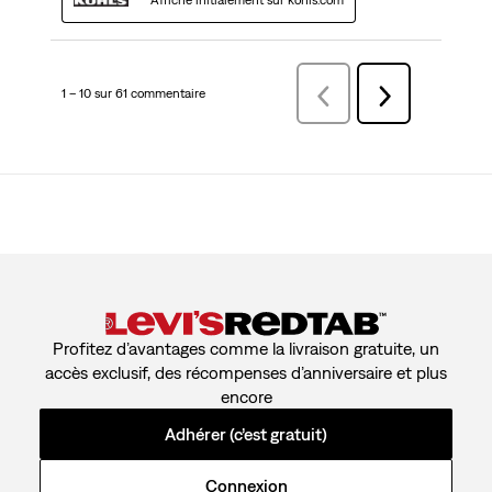
Affiché initialement sur kohls.com
1 – 10 sur 61 commentaire
Précédentcommentaire
Suivant
commentaire
Profitez d’avantages comme la livraison gratuite, un
accès exclusif, des récompenses d’anniversaire et plus
encore
Adhérer (c’est gratuit)
Connexion