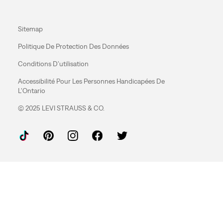
Sitemap
Politique De Protection Des Données
Conditions D'utilisation
Accessibilité Pour Les Personnes Handicapées De
L'Ontario
© 2025 LEVI STRAUSS & CO.