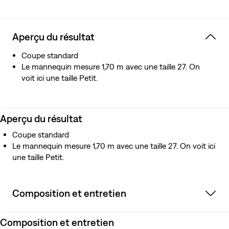
Aperçu du résultat
Coupe standard
Le mannequin mesure 1,70 m avec une taille 27. On
voit ici une taille Petit.
Aperçu du résultat
Coupe standard
Le mannequin mesure 1,70 m avec une taille 27. On voit ici
une taille Petit.
Composition et entretien
Composition et entretien