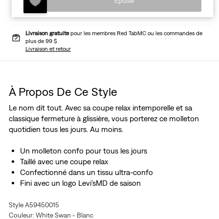
Épuisé
Livraison gratuite
pour les membres Red TabMC ou les commandes de
plus de 99 $
Livraison et retour
À Propos De Ce Style
Le nom dit tout. Avec sa coupe relax intemporelle et sa
classique fermeture à glissière, vous porterez ce molleton
quotidien tous les jours. Au moins.
Un molleton confo pour tous les jours
Taillé avec une coupe relax
Confectionné dans un tissu ultra-confo
Fini avec un logo Levi’sMD de saison
Style A59450015
Couleur: White Swan - Blanc