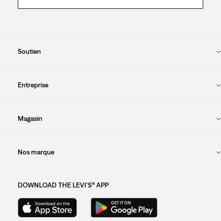
Soutien
Entreprise
Magasin
Nos marque
DOWNLOAD THE LEVI'S® APP