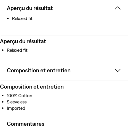
Aperçu du résultat
Relaxed fit
Aperçu du résultat
Relaxed fit
Composition et entretien
Composition et entretien
100% Cotton
Sleeveless
Imported
Commentaires