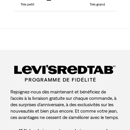
Très petit
Très grand
MC
PROGRAMME DE FIDÉLITÉ
Rejoignez-nous dès maintenant et bénéficiez de
l’accès à la livraison gratuite sur chaque commande, à
des surprises d'anniversaire, à des exclusivités sur les
nouveautés et bien plus encore. Et comme votre jean,
ces avantages ne cessent de s'améliorer avec le temps.