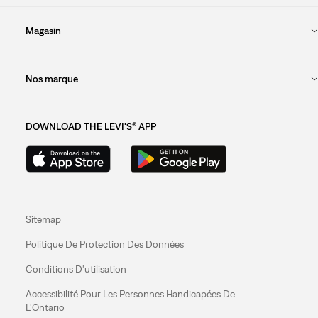
Magasin
Nos marque
DOWNLOAD THE LEVI'S® APP
Sitemap
Politique De Protection Des Données
Conditions D'utilisation
Accessibilité Pour Les Personnes Handicapées De
L'Ontario