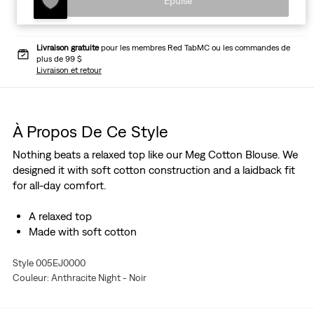
Épuisé
Livraison gratuite
pour les membres Red TabMC ou les commandes de
plus de 99 $
Livraison et retour
À Propos De Ce Style
Nothing beats a relaxed top like our Meg Cotton Blouse. We
designed it with soft cotton construction and a laidback fit
for all-day comfort.
A relaxed top
Made with soft cotton
Style 005EJ0000
Couleur: Anthracite Night - Noir