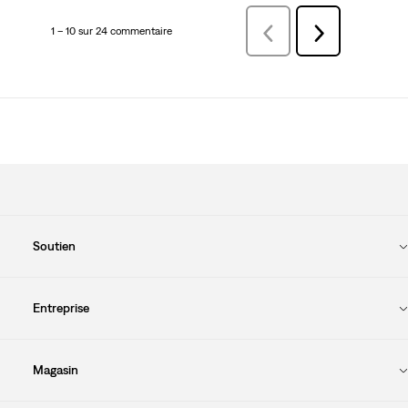
1 – 10 sur 24 commentaire
Précédentcommentaire
Suivant
commentaire
Soutien
Entreprise
Magasin