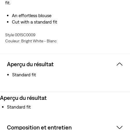
fit.
An effortless blouse
Cut with a standard fit
Style 001SC0009
Couleur: Bright White - Blanc
Aperçu du résultat
Standard fit
Aperçu du résultat
Standard fit
Composition et entretien