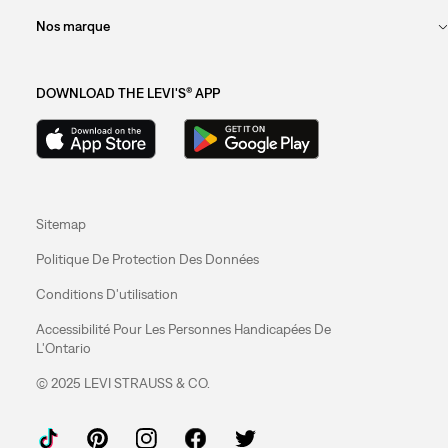
Nos marque
DOWNLOAD THE LEVI'S® APP
Sitemap
Politique De Protection Des Données
Conditions D'utilisation
Accessibilité Pour Les Personnes Handicapées De
L'Ontario
© 2025 LEVI STRAUSS & CO.