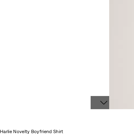
Harlie Novelty Boyfriend Shirt