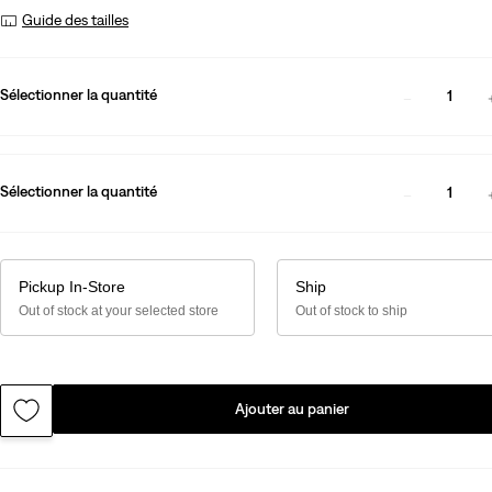
Guide des tailles
Sélectionner la quantité
1
Sélectionner la quantité
1
Pickup In-Store
Ship
Out of stock at your selected store
Out of stock to ship
Ajouter au panier