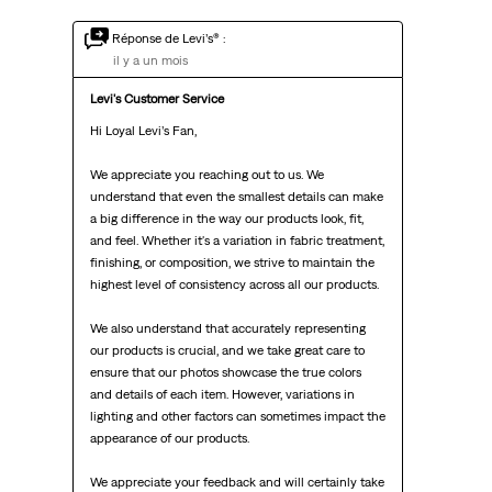
Réponse de Levi’s® :
il y a un mois
Levi's Customer Service
Hi Loyal Levi’s Fan,

We appreciate you reaching out to us. We 
understand that even the smallest details can make 
a big difference in the way our products look, fit, 
and feel. Whether it's a variation in fabric treatment, 
finishing, or composition, we strive to maintain the 
highest level of consistency across all our products.

We also understand that accurately representing 
our products is crucial, and we take great care to 
ensure that our photos showcase the true colors 
and details of each item. However, variations in 
lighting and other factors can sometimes impact the 
appearance of our products.

We appreciate your feedback and will certainly take 