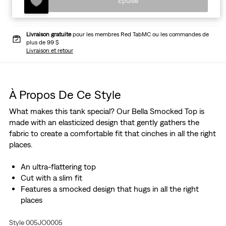
Épuisé
Livraison gratuite
pour les membres Red TabMC ou les commandes de
plus de 99 $
Livraison et retour
À Propos De Ce Style
What makes this tank special? Our Bella Smocked Top is
made with an elasticized design that gently gathers the
fabric to create a comfortable fit that cinches in all the right
places.
An ultra-flattering top
Cut with a slim fit
Features a smocked design that hugs in all the right
places
Style 005JO0005