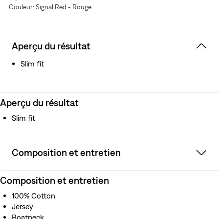
Couleur: Signal Red - Rouge
Aperçu du résultat
Slim fit
Aperçu du résultat
Slim fit
Composition et entretien
Composition et entretien
100% Cotton
Jersey
Boatneck