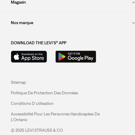
Magasin
Nos marque
DOWNLOAD THE LEVI'S® APP
Sitemap
Politique De Protection Des Données
Conditions D'utilisation
Accessibilité Pour Les Personnes Handicapées De
L'Ontario
© 2025 LEVI STRAUSS & CO.