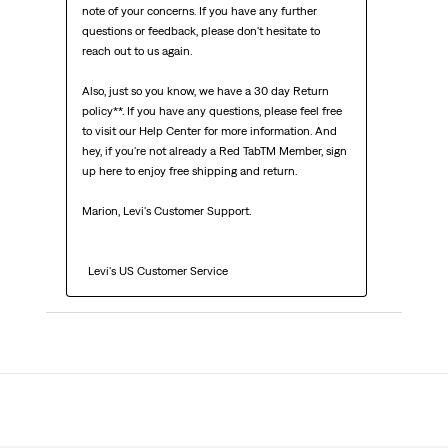
note of your concerns. If you have any further 
questions or feedback, please don't hesitate to 
reach out to us again.

Also, just so you know, we have a 30 day Return 
policy**. If you have any questions, please feel free 
to visit our Help Center for more information. And 
hey, if you're not already a Red TabTM Member, sign 
up here to enjoy free shipping and return.

Marion, Levi's Customer Support. 

  Levi's US Customer Service