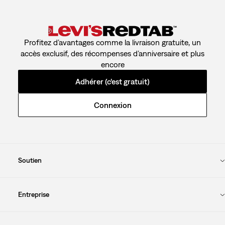
Profitez d’avantages comme la livraison gratuite, un
accès exclusif, des récompenses d’anniversaire et plus
encore
Adhérer (c’est gratuit)
Connexion
Soutien
Entreprise