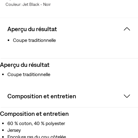
Couleur: Jet Black - Noir
Aperçu du résultat
Coupe traditionnelle
Aperçu du résultat
Coupe traditionnelle
Composition et entretien
Composition et entretien
60 % coton, 40 % polyester
Jersey
Encolure ras du cou côtelée