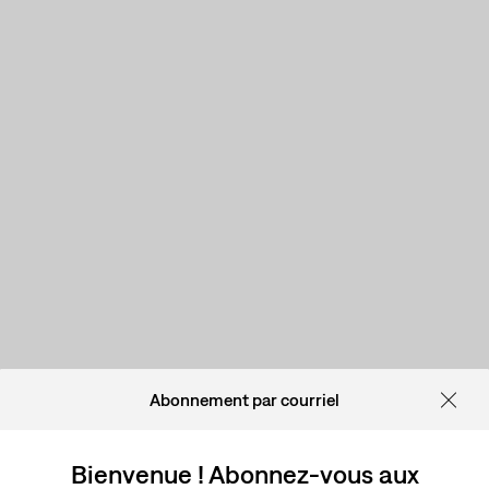
Abonnement par courriel
Bienvenue ! Abonnez-vous aux