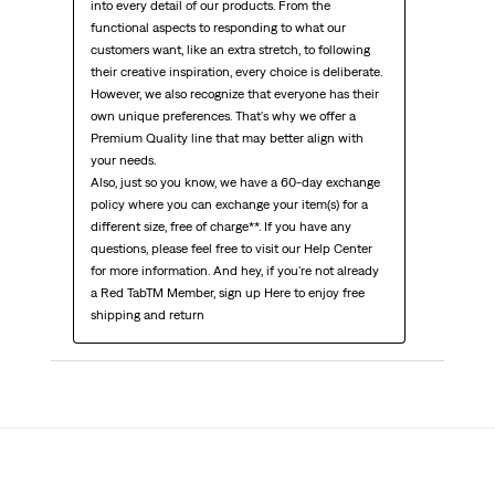
into every detail of our products. From the 
functional aspects to responding to what our 
customers want, like an extra stretch, to following 
their creative inspiration, every choice is deliberate. 
However, we also recognize that everyone has their 
own unique preferences. That's why we offer a 
Premium Quality line that may better align with 
your needs.

Also, just so you know, we have a 60-day exchange 
policy where you can exchange your item(s) for a 
different size, free of charge**. If you have any 
questions, please feel free to visit our Help Center 
for more information. And hey, if you're not already 
a Red TabTM Member, sign up Here to enjoy free 
shipping and return