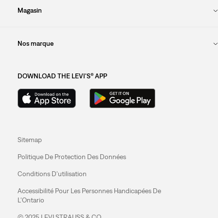
Magasin
Nos marque
DOWNLOAD THE LEVI'S® APP
Sitemap
Politique De Protection Des Données
Conditions D'utilisation
Accessibilité Pour Les Personnes Handicapées De
L'Ontario
© 2025 LEVI STRAUSS & CO.