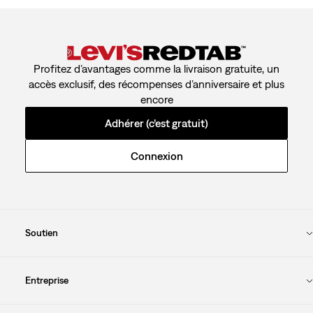
Profitez d’avantages comme la livraison gratuite, un
accès exclusif, des récompenses d’anniversaire et plus
encore
Adhérer (c’est gratuit)
Connexion
Soutien
Entreprise