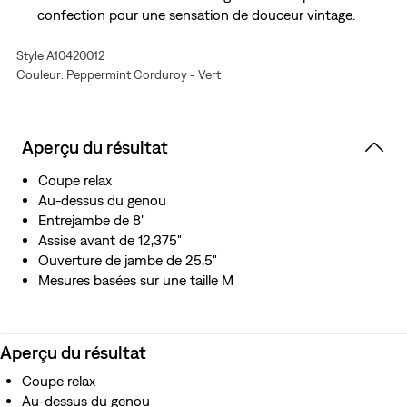
confection pour une sensation de douceur vintage.
Style A10420012
Couleur: Peppermint Corduroy - Vert
Aperçu du résultat
Coupe relax
Au-dessus du genou
Entrejambe de 8"
Assise avant de 12,375"
Ouverture de jambe de 25,5"
Mesures basées sur une taille M
Aperçu du résultat
Coupe relax
Au-dessus du genou