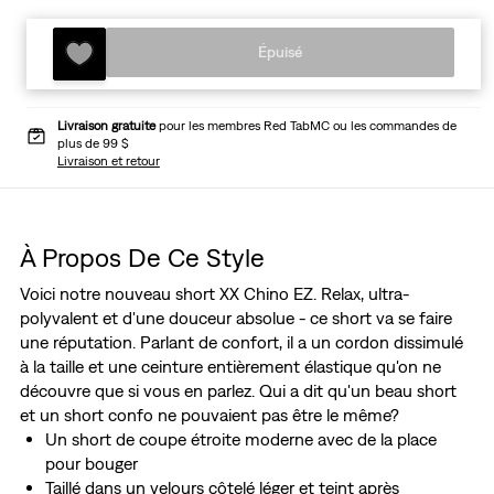
Épuisé
Livraison gratuite
pour les membres Red TabMC ou les commandes de
plus de 99 $
Livraison et retour
À Propos De Ce Style
Voici notre nouveau short XX Chino EZ. Relax, ultra-
polyvalent et d'une douceur absolue - ce short va se faire
une réputation. Parlant de confort, il a un cordon dissimulé
à la taille et une ceinture entièrement élastique qu'on ne
découvre que si vous en parlez. Qui a dit qu'un beau short
et un short confo ne pouvaient pas être le même?
Un short de coupe étroite moderne avec de la place
pour bouger
Taillé dans un velours côtelé léger et teint après