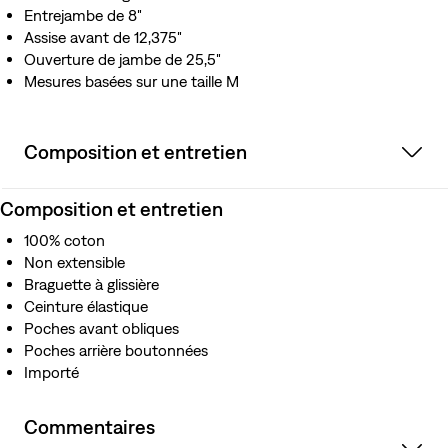
Entrejambe de 8"
Assise avant de 12,375"
Ouverture de jambe de 25,5"
Mesures basées sur une taille M
Composition et entretien
Composition et entretien
100% coton
Non extensible
Braguette à glissière
Ceinture élastique
Poches avant obliques
Poches arrière boutonnées
Importé
Commentaires