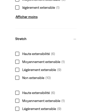
légèrement extensible
(1)
Afficher moins
Stretch
Haute extensibilité
(6)
Moyennement extensible
(1)
Légèrement extensible
(9)
Non extensible
(10)
Haute extensibilité
(6)
Moyennement extensible
(1)
Légèrement extensible
(9)