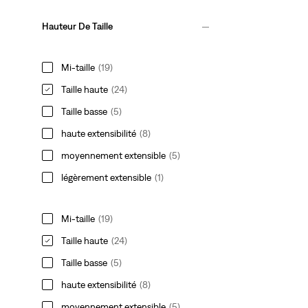
Hauteur De Taille
Mi-taille
(19)
Taille haute
(24)
Taille basse
(5)
haute extensibilité
(8)
moyennement extensible
(5)
légèrement extensible
(1)
Mi-taille
(19)
Taille haute
(24)
Taille basse
(5)
haute extensibilité
(8)
moyennement extensible
(5)