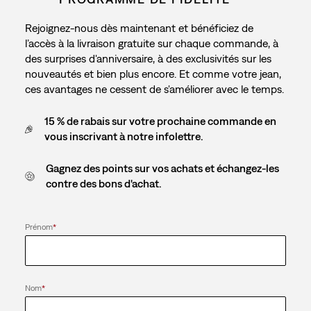
Rejoignez-nous dès maintenant et bénéficiez de
l’accès à la livraison gratuite sur chaque commande, à
des surprises d'anniversaire, à des exclusivités sur les
nouveautés et bien plus encore. Et comme votre jean,
ces avantages ne cessent de s'améliorer avec le temps.
15 % de rabais sur votre prochaine commande en
vous inscrivant à notre infolettre.
Gagnez des points sur vos achats et échangez-les
contre des bons d'achat.
Prénom
*
Nom
*