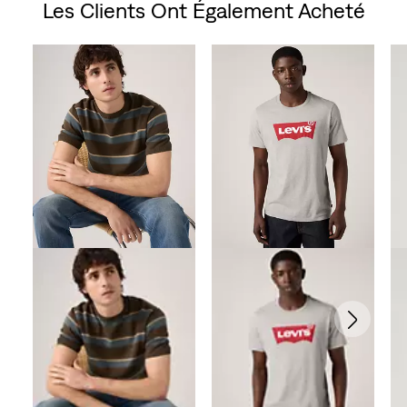
Les Clients Ont Également Acheté
Skip Carousel