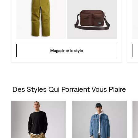
Magasiner le style
Des Styles Qui Porraient Vous Plaire
Skip Carousel