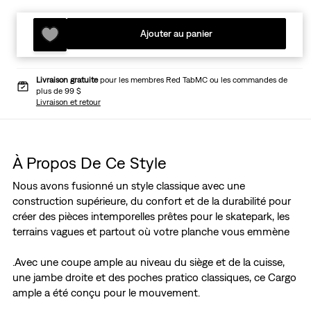
Ajouter au panier
Livraison gratuite
pour les membres Red TabMC ou les commandes de
plus de 99 $
Livraison et retour
À Propos De Ce Style
Nous avons fusionné un style classique avec une
construction supérieure, du confort et de la durabilité pour
créer des pièces intemporelles prêtes pour le skatepark, les
terrains vagues et partout où votre planche vous emmène
.Avec une coupe ample au niveau du siège et de la cuisse,
une jambe droite et des poches pratico classiques, ce Cargo
ample a été conçu pour le mouvement.