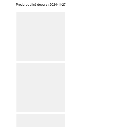
Produit utilisé depuis :
2024-11-27