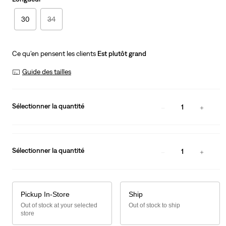
30
34
Ce qu’en pensent les clients
Est plutôt grand
Guide des tailles
Sélectionner la quantité
1
Sélectionner la quantité
1
Pickup In-Store
Ship
Out of stock at your selected
Out of stock to ship
store