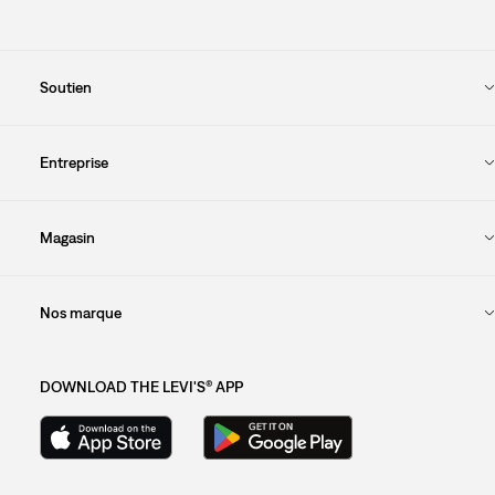
Soutien
Entreprise
Magasin
Nos marque
DOWNLOAD THE LEVI'S® APP