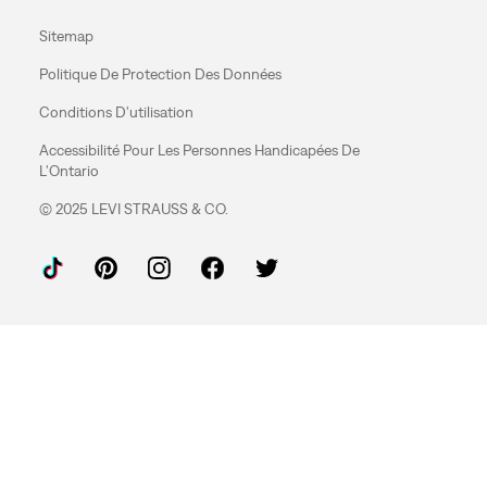
Sitemap
Politique De Protection Des Données
Conditions D'utilisation
Accessibilité Pour Les Personnes Handicapées De
L'Ontario
© 2025 LEVI STRAUSS & CO.