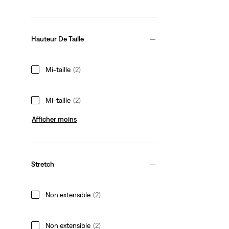
Hauteur De Taille
Mi-taille
(2)
Mi-taille
(2)
Afficher moins
Stretch
Non extensible
(2)
Non extensible
(2)