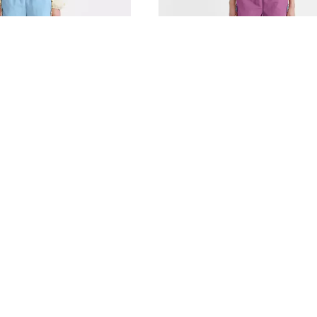
Member Exclusive