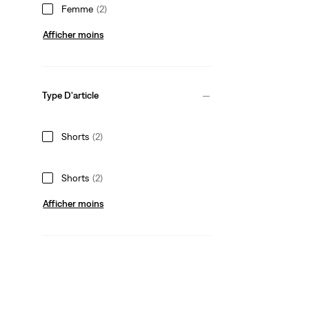
Femme
(2)
Afficher moins
Type D'article
Shorts
(2)
Shorts
(2)
Afficher moins