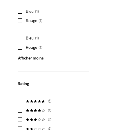
Bleu
(1)
Rouge
(1)
Bleu
(1)
Rouge
(1)
Afficher moins
Rating
(1)
(2)
(2)
(2)