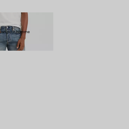
 Jean pour homme