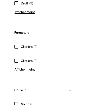
Droit
(3)
Afficher moins
Fermeture
Glissière
(2)
Glissière
(2)
Afficher moins
Couleur
Noir
(3)