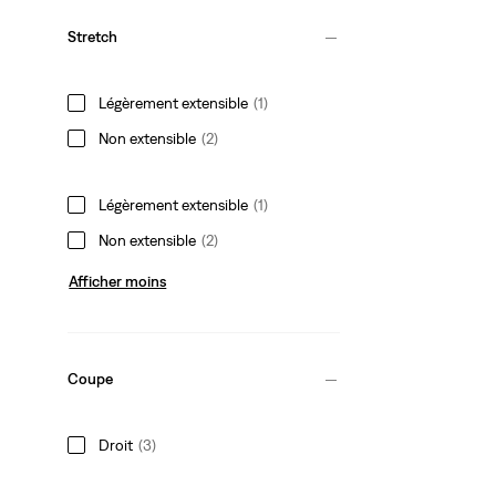
Stretch
Légèrement extensible
(1)
Non extensible
(2)
Légèrement extensible
(1)
Non extensible
(2)
Afficher moins
Coupe
Droit
(3)