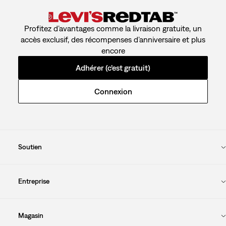
Profitez d’avantages comme la livraison gratuite, un
accès exclusif, des récompenses d’anniversaire et plus
encore
Adhérer (c’est gratuit)
Connexion
Soutien
Entreprise
Magasin