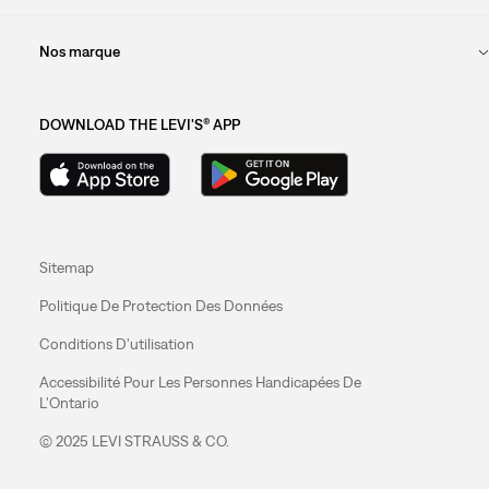
Nos marque
DOWNLOAD THE LEVI'S® APP
Sitemap
Politique De Protection Des Données
Conditions D'utilisation
Accessibilité Pour Les Personnes Handicapées De
L'Ontario
© 2025 LEVI STRAUSS & CO.