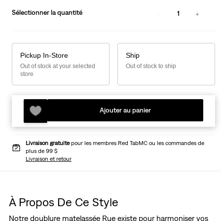
Sélectionner la quantité
1
Pickup In-Store
Ship
Out of stock at your selected
Out of stock to ship
store
Ajouter au panier
Livraison gratuite
pour les membres Red TabMC ou les commandes de
plus de 99 $
Livraison et retour
À Propos De Ce Style
Notre doublure matelassée Rue existe pour harmoniser vos