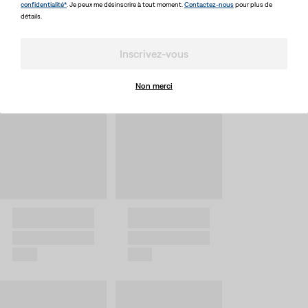
confidentialité*
. Je peux me désinscrire à tout moment.
Contactez-nous
pour plus de
détails.
Inscrivez-vous
Non merci