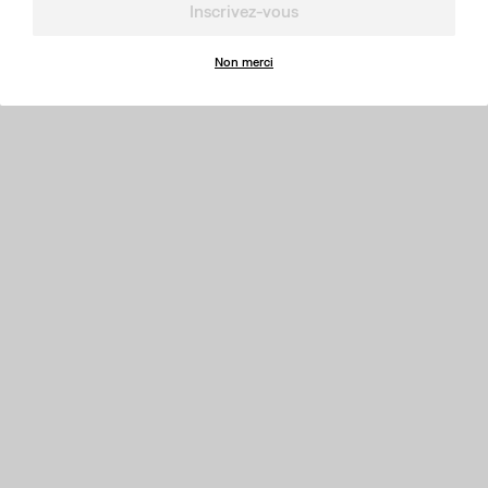
Inscrivez-vous
Non merci