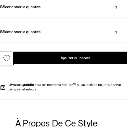
Sélectionner la quantité
1
Sélectionner la quantité
1
Ajouter au panier
Livraison gratuite
pour les membres Red Tab™ ou au-delà de 59,99 € d’achat.
Livraison et retours
À Propos De Ce Style