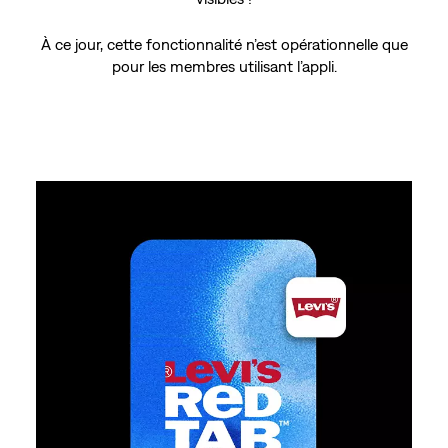
À ce jour, cette fonctionnalité n’est opérationnelle que
pour les membres utilisant l’appli.