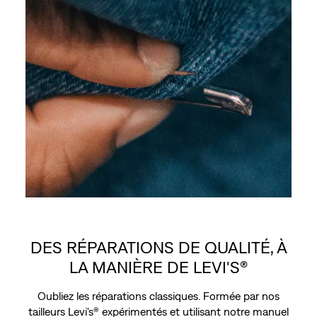
DES RÉPARATIONS DE QUALITÉ, À
LA MANIÈRE DE LEVI'S®
Oubliez les réparations classiques. Formée par nos
tailleurs Levi's® expérimentés et utilisant notre manuel