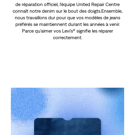
de réparation officiel, l'équipe United Repair Centre
connaît notre denim sur le bout des doigts.Ensemble,
nous travaillons dur pour que vos modèles de jeans
préférés se maintiennent durant les années à venir.
Parce qu'aimer vos Levi's® signifie les réparer
correctement.