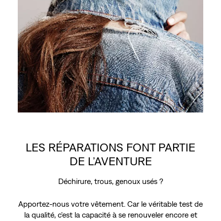
LES RÉPARATIONS FONT PARTIE
DE L’AVENTURE
Déchirure, trous, genoux usés ?
Apportez-nous votre vêtement. Car le véritable test de
la qualité, c'est la capacité à se renouveler encore et