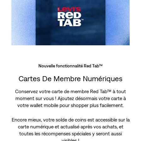
Nouvelle fonctionnalité Red Tab™
Cartes De Membre Numériques
Conservez votre carte de membre Red Tab™ à tout
moment sur vous ! Ajoutez désormais votre carte à
votre wallet mobile pour shopper plus facilement.
Encore mieux, votre solde de coins est accessible sur la
carte numérique et actualisé après vos achats, et
toutes les récompenses spéciales y seront aussi
visibles !