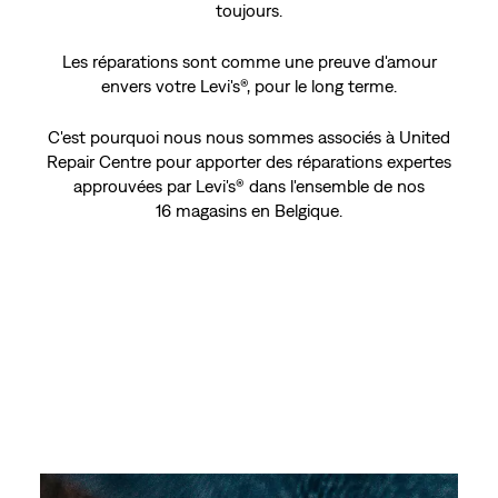
toujours.
Les réparations sont comme une preuve d'amour
envers votre Levi's®, pour le long terme.
C'est pourquoi nous nous sommes associés à United
Repair Centre pour apporter des réparations expertes
approuvées par Levi's® dans l'ensemble de nos
16 magasins en Belgique.