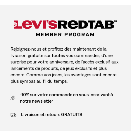
Rejoignez-nous et profitez dès maintenant de la
livraison gratuite sur toutes vos commandes, d’une
surprise pour votre anniversaire, de l’accès exclusif aux
lancements de produits, de jeux exclusifs et plus
encore. Comme vos jeans, les avantages sont encore
plus sympas au fil du temps.
-10% sur votre commande en vous inscrivant à
notre newsletter
Livraison et retours GRATUITS