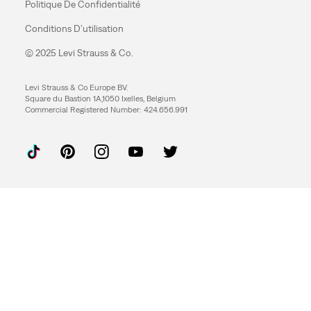
Politique De Confidentialité
Conditions D’utilisation
© 2025 Levi Strauss & Co.
Levi Strauss & Co Europe BV.
Square du Bastion 1A,1050 Ixelles, Belgium
Commercial Registered Number: 424.656.991