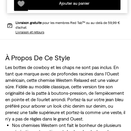
Ajouter au panier
Livraison gratuite
pour les membres Red Tab™ ou au-delà de 59,99 €
d’achat.
Livraison et retours
À Propos De Ce Style
Les bottes de cowboy et les chaps ne sont pas inclus. En
tant que marque avec de profondes racines dans l’Ouest
américain, cette chemise Western Relaxed est une valeur
sûre. Fidèle au modèle classique, cette version tire son
originalité de la patte à boutons-pression, de l’empiècement
en pointe et de l’ourlet arrondi. Portez-la sur votre jean bleu
préféré pour arborer un look chic denim sur denim, ou
prenez une taille supérieure et portez-la comme une veste, il
n’y a pas de règles dans le grand Ouest.
Nos chemises Western ont fait le bonheur de plusieurs