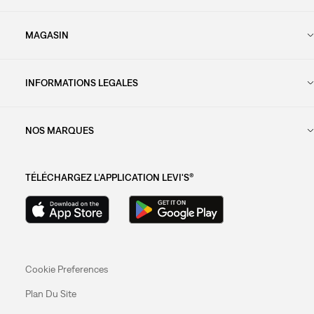
MAGASIN
INFORMATIONS LEGALES
NOS MARQUES
TÉLÉCHARGEZ L'APPLICATION LEVI'S®
Cookie Preferences
Plan Du Site