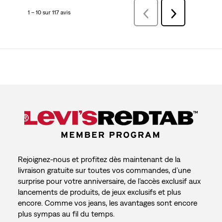
1 – 10 sur 117 avis
Précédentavis
Suivant
avis
Rejoignez-nous et profitez dès maintenant de la
livraison gratuite sur toutes vos commandes, d’une
surprise pour votre anniversaire, de l’accès exclusif aux
lancements de produits, de jeux exclusifs et plus
encore. Comme vos jeans, les avantages sont encore
plus sympas au fil du temps.