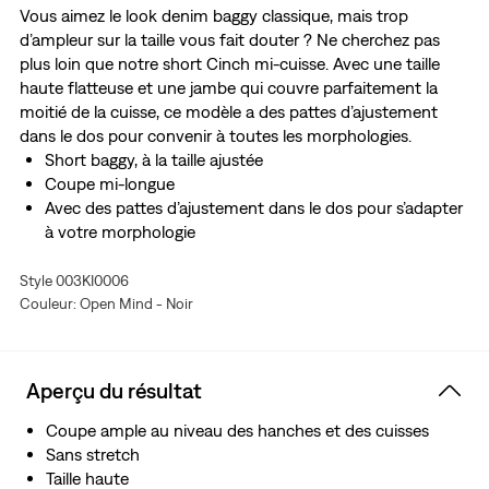
Vous aimez le look denim baggy classique, mais trop
d’ampleur sur la taille vous fait douter ? Ne cherchez pas
plus loin que notre short Cinch mi-cuisse. Avec une taille
haute flatteuse et une jambe qui couvre parfaitement la
moitié de la cuisse, ce modèle a des pattes d’ajustement
dans le dos pour convenir à toutes les morphologies.
Short baggy, à la taille ajustée
Coupe mi-longue
Avec des pattes d’ajustement dans le dos pour s’adapter
à votre morphologie
Style 003KI0006
Couleur: Open Mind - Noir
Aperçu du résultat
Coupe ample au niveau des hanches et des cuisses
Sans stretch
Taille haute