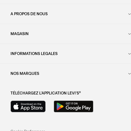
A PROPOS DE NOUS
MAGASIN
INFORMATIONS LEGALES
NOS MARQUES
TÉLÉCHARGEZ L'APPLICATION LEVI'S®