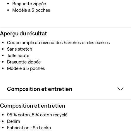
Braguette zippée
Modèle à 5 poches
Aperçu du résultat
Coupe ample au niveau des hanches et des cuisses
Sans stretch
Taille haute
Braguette zippée
Modèle à 5 poches
Composition et entretien
Composition et entretien
95 % coton, 5 % coton recyclé
Denim
Fabrication : Sri Lanka