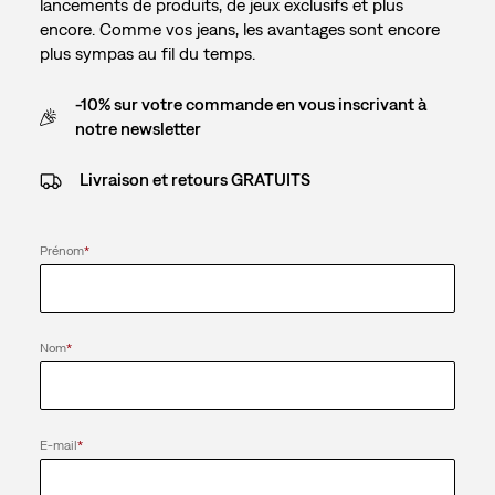
lancements de produits, de jeux exclusifs et plus
encore. Comme vos jeans, les avantages sont encore
plus sympas au fil du temps.
-10% sur votre commande en vous inscrivant à
notre newsletter
Livraison et retours GRATUITS
Prénom
*
Nom
*
E-mail
*