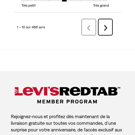
Très petit
Très grand
1 – 10 sur 466 avis
Précédentavis
Suivant
avis
Rejoignez-nous et profitez dès maintenant de la
livraison gratuite sur toutes vos commandes, d’une
surprise pour votre anniversaire, de l’accès exclusif aux