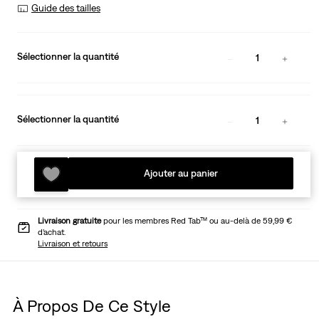
Guide des tailles
Sélectionner la quantité
1
Sélectionner la quantité
1
Ajouter au panier
Livraison gratuite
pour les membres Red Tab™ ou au-delà de 59,99 €
d’achat.
Livraison et retours
À Propos De Ce Style