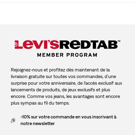
Rejoignez-nous et profitez dès maintenant de la
livraison gratuite sur toutes vos commandes, d’une
surprise pour votre anniversaire, de l’accès exclusif aux
lancements de produits, de jeux exclusifs et plus
encore. Comme vos jeans, les avantages sont encore
plus sympas au fil du temps.
-10% sur votre commande en vous inscrivant à
notre newsletter