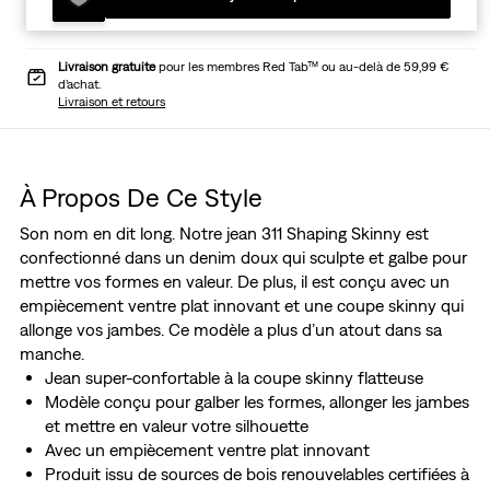
Livraison gratuite
pour les membres Red Tab™ ou au-delà de 59,99 €
d’achat.
Livraison et retours
À Propos De Ce Style
Son nom en dit long. Notre jean 311 Shaping Skinny est
confectionné dans un denim doux qui sculpte et galbe pour
mettre vos formes en valeur. De plus, il est conçu avec un
empiècement ventre plat innovant et une coupe skinny qui
allonge vos jambes. Ce modèle a plus d’un atout dans sa
manche.
Jean super-confortable à la coupe skinny flatteuse
Modèle conçu pour galber les formes, allonger les jambes
et mettre en valeur votre silhouette
Avec un empiècement ventre plat innovant
Produit issu de sources de bois renouvelables certifiées à