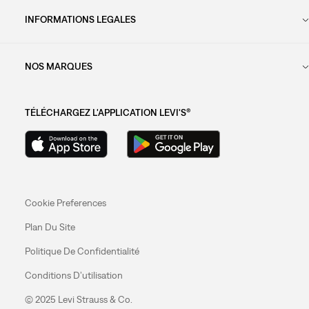
INFORMATIONS LEGALES
NOS MARQUES
TÉLÉCHARGEZ L'APPLICATION LEVI'S®
Cookie Preferences
Plan Du Site
Politique De Confidentialité
Conditions D’utilisation
© 2025 Levi Strauss & Co.