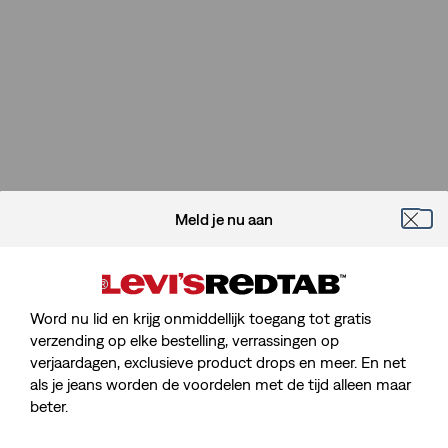
Meld je nu aan
Word nu lid en krijg onmiddellijk toegang tot gratis
verzending op elke bestelling, verrassingen op
verjaardagen, exclusieve product drops en meer. En net
als je jeans worden de voordelen met de tijd alleen maar
beter.