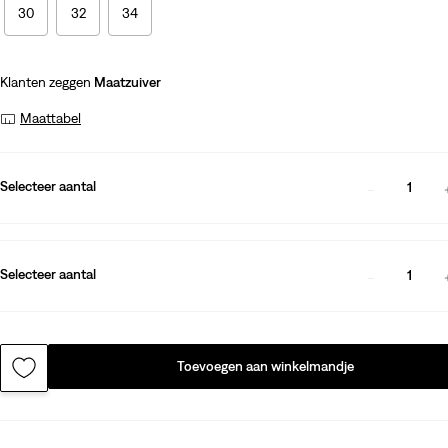
30
32
34
Klanten zeggen
Maatzuiver
Maattabel
Selecteer aantal
1
Selecteer aantal
1
Toevoegen aan winkelmandje