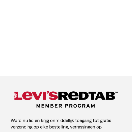
Word nu lid en krijg onmiddellijk toegang tot gratis
verzending op elke bestelling, verrassingen op