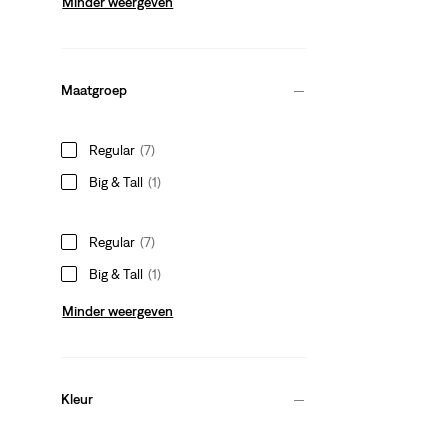
Minder weergeven
Maatgroep
Regular
(7)
Big & Tall
(1)
Regular
(7)
Big & Tall
(1)
Minder weergeven
Kleur