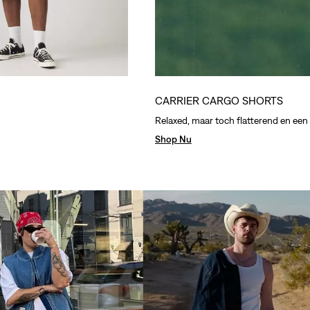
CARRIER CARGO SHORTS
Relaxed, maar toch flatterend en een 
Shop Nu