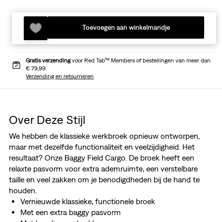
Toevoegen aan winkelmandje
Gratis verzending
voor Red Tab™ Members of bestellingen van meer dan
€ 79,99.
Verzending en retourneren
Over Deze Stijl
We hebben de klassieke werkbroek opnieuw ontworpen,
maar met dezelfde functionaliteit en veelzijdigheid. Het
resultaat? Onze Baggy Field Cargo. De broek heeft een
relaxte pasvorm voor extra ademruimte, een verstelbare
taille en veel zakken om je benodigdheden bij de hand te
houden.
Vernieuwde klassieke, functionele broek
Met een extra baggy pasvorm