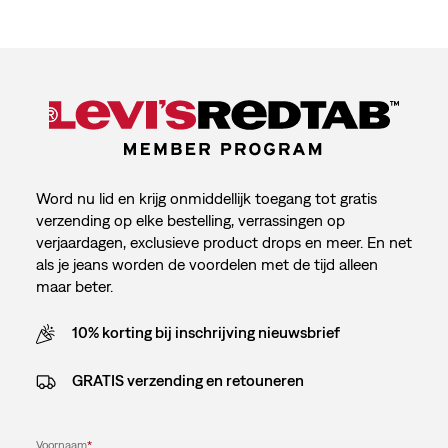
Word nu lid en krijg onmiddellijk toegang tot gratis
verzending op elke bestelling, verrassingen op
verjaardagen, exclusieve product drops en meer. En net
als je jeans worden de voordelen met de tijd alleen
maar beter.
10% korting bij inschrijving nieuwsbrief
GRATIS verzending en retouneren
Voornaam
*