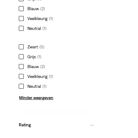
Blauw
(2)
Veelkleurig
(1)
Neutral
(1)
Zwart
(5)
Grijs
(1)
Blauw
(2)
Veelkleurig
(1)
Neutral
(1)
Minder weergeven
Rating