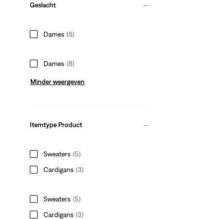
Geslacht
Dames
(8)
Dames
(8)
Minder weergeven
Itemtype Product
Sweaters
(5)
Cardigans
(3)
Sweaters
(5)
Cardigans
(3)