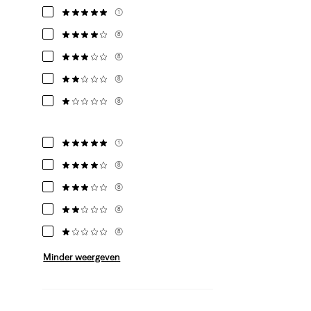
(1)
(8)
(8)
(8)
(8)
(1)
(8)
(8)
(8)
(8)
Minder weergeven