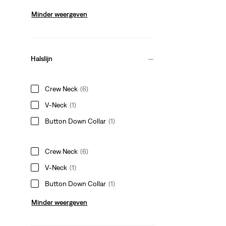
Minder weergeven
Halslijn
Crew Neck
(6)
V-Neck
(1)
Button Down Collar
(1)
Crew Neck
(6)
V-Neck
(1)
Button Down Collar
(1)
Minder weergeven