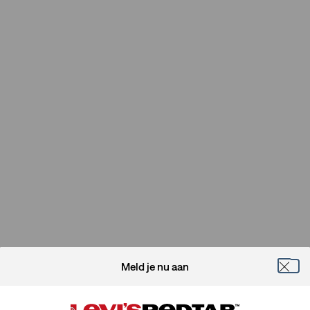
Meld je nu aan