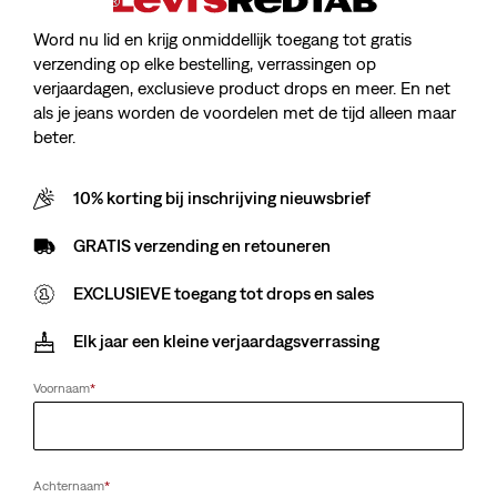
Word nu lid en krijg onmiddellijk toegang tot gratis
verzending op elke bestelling, verrassingen op
verjaardagen, exclusieve product drops en meer. En net
als je jeans worden de voordelen met de tijd alleen maar
beter.
10% korting bij inschrijving nieuwsbrief
GRATIS verzending en retouneren
EXCLUSIEVE toegang tot drops en sales
Elk jaar een kleine verjaardagsverrassing
Voornaam
*
Achternaam
*