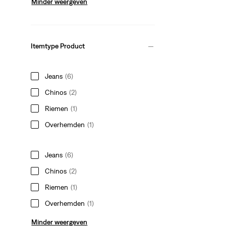
Minder weergeven
Itemtype Product
Jeans
(6)
Chinos
(2)
Riemen
(1)
Overhemden
(1)
Jeans
(6)
Chinos
(2)
Riemen
(1)
Overhemden
(1)
Minder weergeven