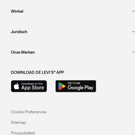
Winkel
Juridisch
Onze Merken
DOWNLOAD DE LEVI'S® APP
Cookie Preferences
Sitemap
Privacybeleid