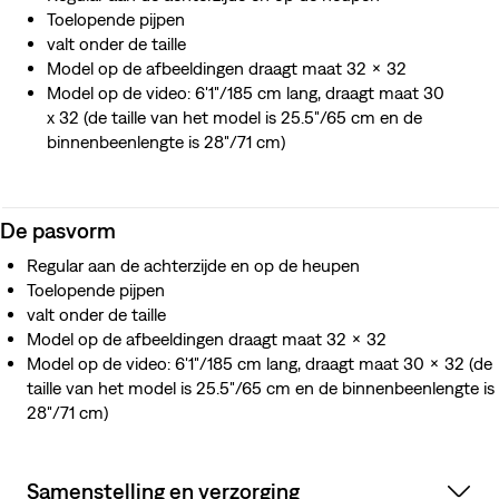
Toelopende pijpen
valt onder de taille
Model op de afbeeldingen draagt maat 32 x 32
Model op de video: 6'1"/185 cm lang, draagt maat 30
x 32 (de taille van het model is 25.5"/65 cm en de
binnenbeenlengte is 28"/71 cm)
De pasvorm
Regular aan de achterzijde en op de heupen
Toelopende pijpen
valt onder de taille
Model op de afbeeldingen draagt maat 32 x 32
Model op de video: 6'1"/185 cm lang, draagt maat 30 x 32 (de
taille van het model is 25.5"/65 cm en de binnenbeenlengte is
28"/71 cm)
Samenstelling en verzorging