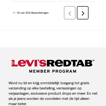
1 – 10 van 554 Beoordelingen
VorigeBeoordelingen
Volgende
Beoordelingen
Word nu lid en krijg onmiddellijk toegang tot gratis
verzending op elke bestelling, verrassingen op
verjaardagen, exclusieve product drops en meer. En net
als je jeans worden de voordelen met de tijd alleen
maar beter.