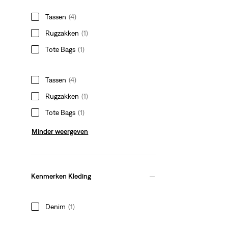
Tassen
(4)
Rugzakken
(1)
Tote Bags
(1)
Tassen
(4)
Rugzakken
(1)
Tote Bags
(1)
Minder weergeven
Kenmerken Kleding
Denim
(1)