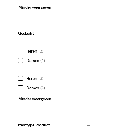
Minder weergeven
Geslacht
Heren
(3)
Dames
(4)
Heren
(3)
Dames
(4)
Minder weergeven
Itemtype Product