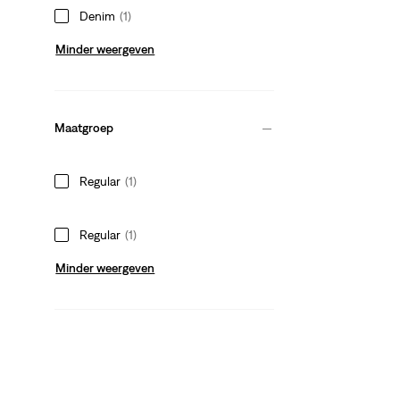
Denim
(1)
Minder weergeven
Maatgroep
Regular
(1)
Regular
(1)
Minder weergeven