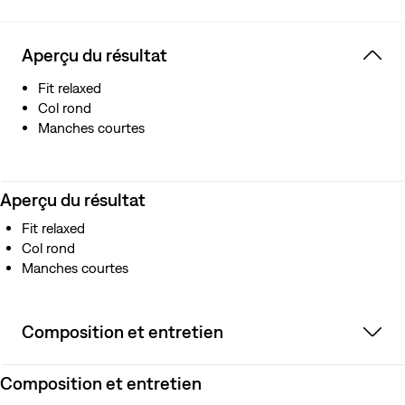
Aperçu du résultat
Fit relaxed
Col rond
Manches courtes
Aperçu du résultat
Fit relaxed
Col rond
Manches courtes
Composition et entretien
Composition et entretien