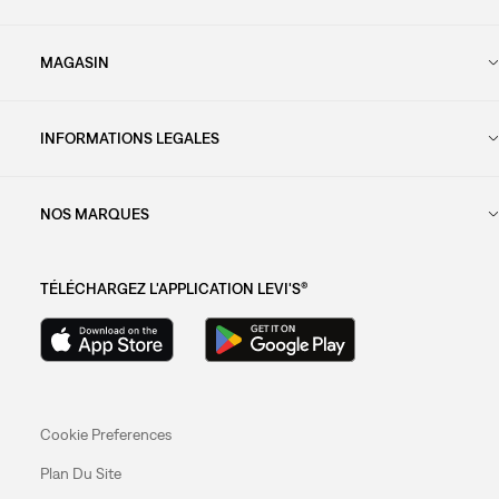
MAGASIN
INFORMATIONS LEGALES
NOS MARQUES
TÉLÉCHARGEZ L'APPLICATION LEVI'S®
Cookie Preferences
Plan Du Site