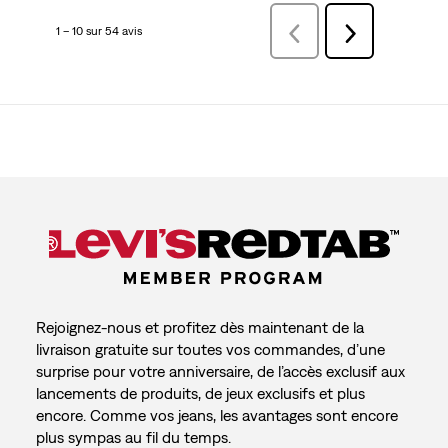
1 – 10 sur 54 avis
Précédentavis
Suivant
avis
Rejoignez-nous et profitez dès maintenant de la
livraison gratuite sur toutes vos commandes, d’une
surprise pour votre anniversaire, de l’accès exclusif aux
lancements de produits, de jeux exclusifs et plus
encore. Comme vos jeans, les avantages sont encore
plus sympas au fil du temps.