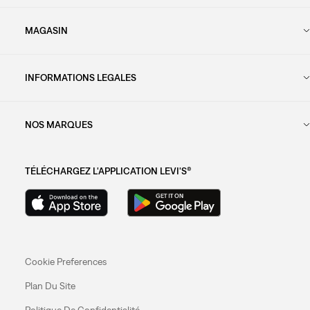
MAGASIN
INFORMATIONS LEGALES
NOS MARQUES
TÉLÉCHARGEZ L'APPLICATION LEVI'S®
Cookie Preferences
Plan Du Site
Politique De Confidentialité