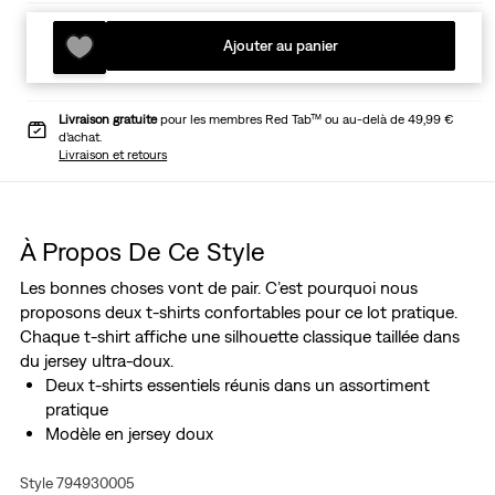
Ajouter au panier
Livraison gratuite
pour les membres Red Tab™ ou au-delà de 49,99 €
d’achat.
Livraison et retours
À Propos De Ce Style
Les bonnes choses vont de pair. C’est pourquoi nous
proposons deux t-shirts confortables pour ce lot pratique.
Chaque t-shirt affiche une silhouette classique taillée dans
du jersey ultra-doux.
Deux t-shirts essentiels réunis dans un assortiment
pratique
Modèle en jersey doux
Style 794930005