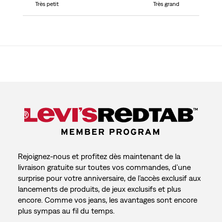
Très petit
Très grand
Rejoignez-nous et profitez dès maintenant de la
livraison gratuite sur toutes vos commandes, d’une
surprise pour votre anniversaire, de l’accès exclusif aux
lancements de produits, de jeux exclusifs et plus
encore. Comme vos jeans, les avantages sont encore
plus sympas au fil du temps.