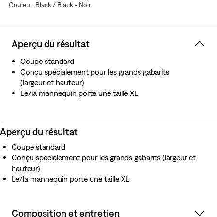
Couleur: Black / Black - Noir
Aperçu du résultat
Coupe standard
Conçu spécialement pour les grands gabarits
(largeur et hauteur)
Le/la mannequin porte une taille XL
Aperçu du résultat
Coupe standard
Conçu spécialement pour les grands gabarits (largeur et
hauteur)
Le/la mannequin porte une taille XL
Composition et entretien