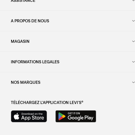
ASSISTANCE
A PROPOS DE NOUS
MAGASIN
INFORMATIONS LEGALES
NOS MARQUES
TÉLÉCHARGEZ L'APPLICATION LEVI'S®