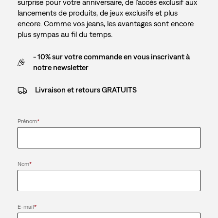
surprise pour votre anniversaire, de l’accès exclusif aux
lancements de produits, de jeux exclusifs et plus
encore. Comme vos jeans, les avantages sont encore
plus sympas au fil du temps.
- 10% sur votre commande en vous inscrivant à
notre newsletter
Livraison et retours GRATUITS
Prénom
*
Nom
*
E-mail
*