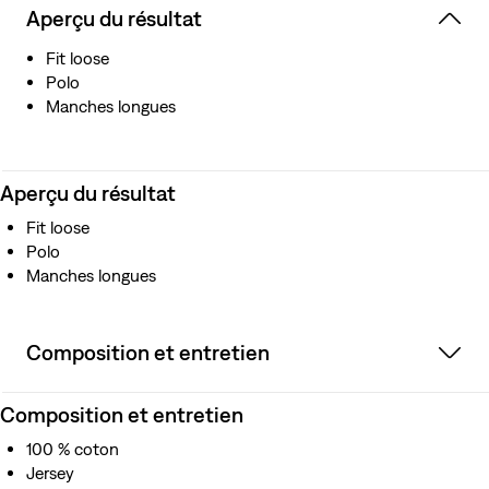
Aperçu du résultat
Fit loose
Polo
Manches longues
Aperçu du résultat
Fit loose
Polo
Manches longues
Composition et entretien
Composition et entretien
100 % coton
Jersey