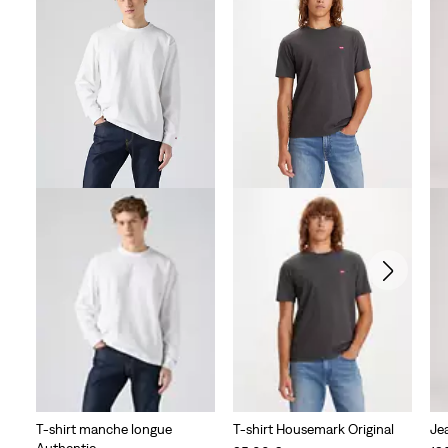
T-shirt manche longue
T-shirt Housemark Original
Je