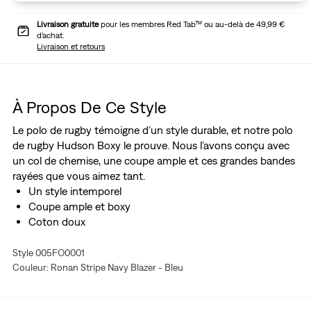
Livraison gratuite
pour les membres Red Tab™ ou au-delà de 49,99 €
d’achat.
Livraison et retours
À Propos De Ce Style
Le polo de rugby témoigne d’un style durable, et notre polo
de rugby Hudson Boxy le prouve. Nous l’avons conçu avec
un col de chemise, une coupe ample et ces grandes bandes
rayées que vous aimez tant.
Un style intemporel
Coupe ample et boxy
Coton doux
Style 005FO0001
Couleur: Ronan Stripe Navy Blazer - Bleu