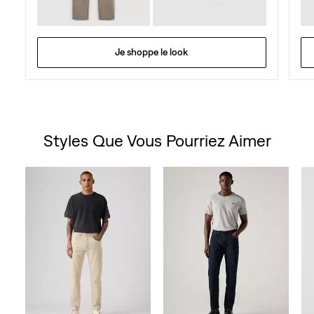
Je shoppe le look
Styles Que Vous Pourriez Aimer
Skip Carousel