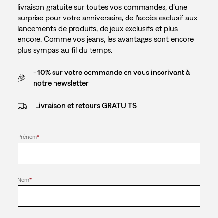
livraison gratuite sur toutes vos commandes, d’une
surprise pour votre anniversaire, de l’accès exclusif aux
lancements de produits, de jeux exclusifs et plus
encore. Comme vos jeans, les avantages sont encore
plus sympas au fil du temps.
- 10% sur votre commande en vous inscrivant à
notre newsletter
Livraison et retours GRATUITS
Prénom
*
Nom
*