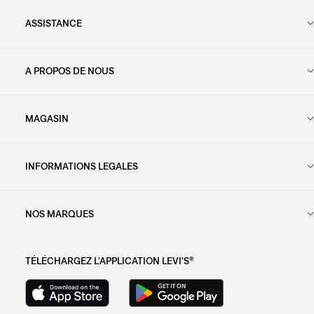
ASSISTANCE
A PROPOS DE NOUS
MAGASIN
INFORMATIONS LEGALES
NOS MARQUES
TÉLÉCHARGEZ L'APPLICATION LEVI'S®