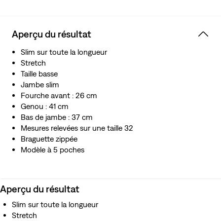
vintage préféré.
Aperçu du résultat
Slim sur toute la longueur
Stretch
Taille basse
Jambe slim
Fourche avant : 26 cm
Genou : 41 cm
Bas de jambe : 37 cm
Mesures relevées sur une taille 32
Braguette zippée
Modèle à 5 poches
Aperçu du résultat
Slim sur toute la longueur
Stretch