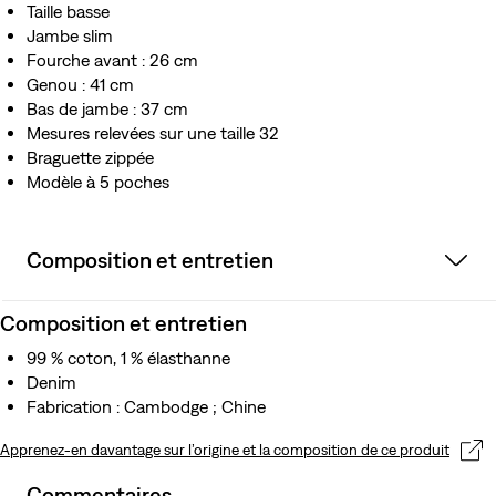
Taille basse
Jambe slim
Fourche avant : 26 cm
Genou : 41 cm
Bas de jambe : 37 cm
Mesures relevées sur une taille 32
Braguette zippée
Modèle à 5 poches
Composition et entretien
Composition et entretien
99 % coton, 1 % élasthanne
Denim
Fabrication : Cambodge ; Chine
Apprenez-en davantage sur l’origine et la composition de ce produit
Commentaires