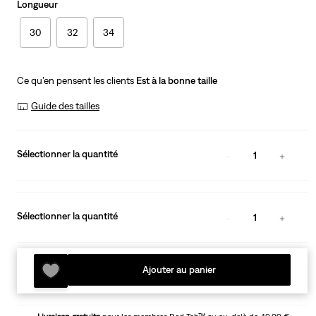
Longueur
30
32
34
Ce qu’en pensent les clients
Est à la bonne taille
Guide des tailles
Sélectionner la quantité
1
Sélectionner la quantité
1
Ajouter au panier