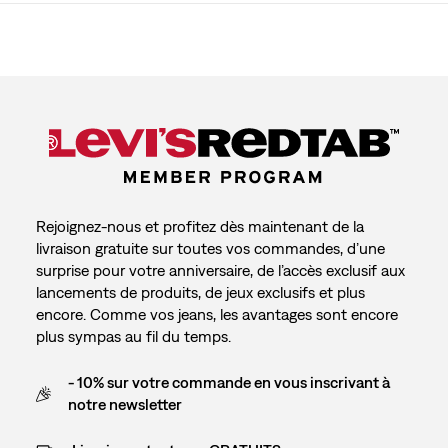
Rejoignez-nous et profitez dès maintenant de la
livraison gratuite sur toutes vos commandes, d’une
surprise pour votre anniversaire, de l’accès exclusif aux
lancements de produits, de jeux exclusifs et plus
encore. Comme vos jeans, les avantages sont encore
plus sympas au fil du temps.
- 10% sur votre commande en vous inscrivant à
notre newsletter