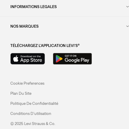
INFORMATIONS LEGALES
NOS MARQUES
TÉLÉCHARGEZ L'APPLICATION LEVI'S®
Cookie Preferences
Plan Du Site
Politique De Confidentialité
Conditions D’utilisation
© 2025 Levi Strauss & Co.