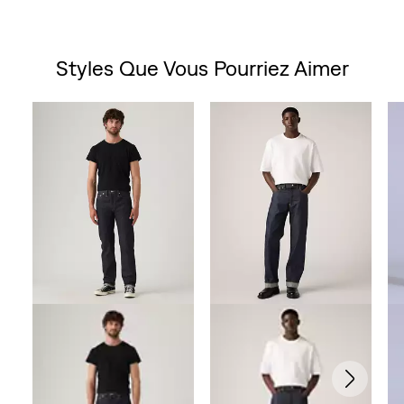
Styles Que Vous Pourriez Aimer
Skip Carousel