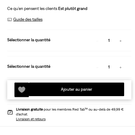
Ce qu’en pensent les clients
Est plutôt grand
Guide des tailles
Sélectionner la quantité
1
Sélectionner la quantité
1
Ajouter au panier
Livraison gratuite
pour les membres Red Tab™ ou au-delà de 49,99 €
d’achat.
Livraison et retours