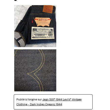
Publié à l'origine sur
Jean 501® 1944 Levi's® Vintage
Clothing - Dark Indigo Organic 1944