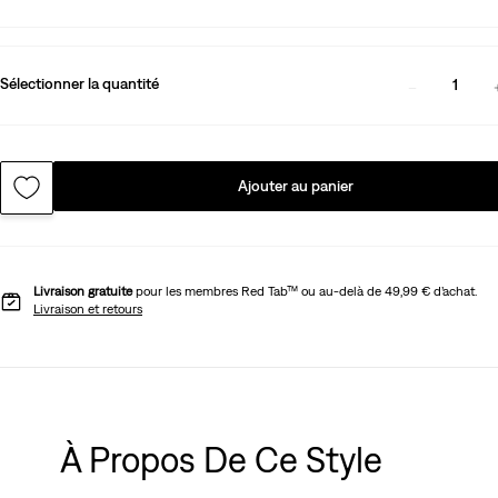
Sélectionner la quantité
1
Ajouter au panier
Livraison gratuite
pour les membres Red Tab™ ou au-delà de 49,99 € d’achat.
Livraison et retours
À Propos De Ce Style