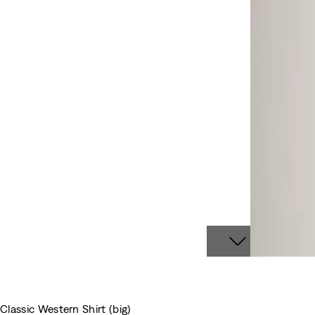
Classic Western Shirt (big)