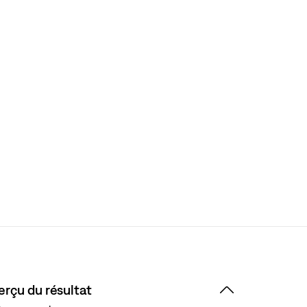
erçu du résultat